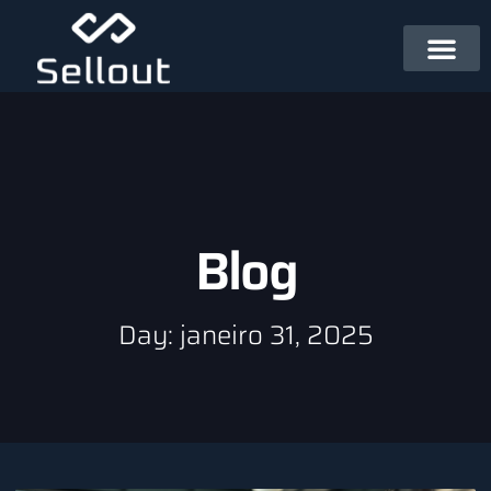
Blog
Day: janeiro 31, 2025