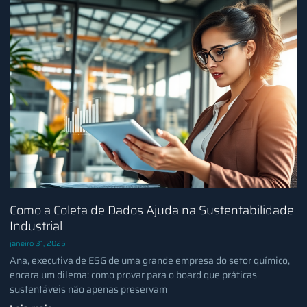
Como a Coleta de Dados Ajuda na Sustentabilidade
Industrial
janeiro 31, 2025
Ana, executiva de ESG de uma grande empresa do setor químico,
encara um dilema: como provar para o board que práticas
sustentáveis não apenas preservam