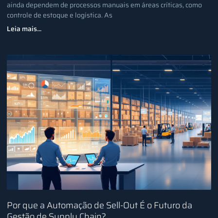
ainda dependem de processos manuais em áreas críticas, como
controle de estoque e logística. As
Leia mais...
Por que a Automação de Sell-Out É o Futuro da
Gestão de Supply Chain?