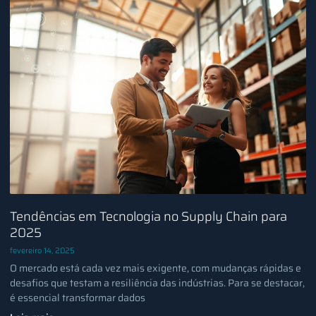
Tendências em Tecnologia no Supply Chain para
2025
fevereiro 14, 2025
O mercado está cada vez mais exigente, com mudanças rápidas e
desafios que testam a resiliência das indústrias. Para se destacar,
é essencial transformar dados