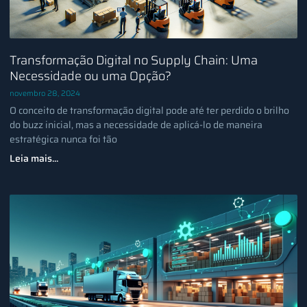
Transformação Digital no Supply Chain: Uma
Necessidade ou uma Opção?
novembro 28, 2024
O conceito de transformação digital pode até ter perdido o brilho
do buzz inicial, mas a necessidade de aplicá-lo de maneira
estratégica nunca foi tão
Leia mais...