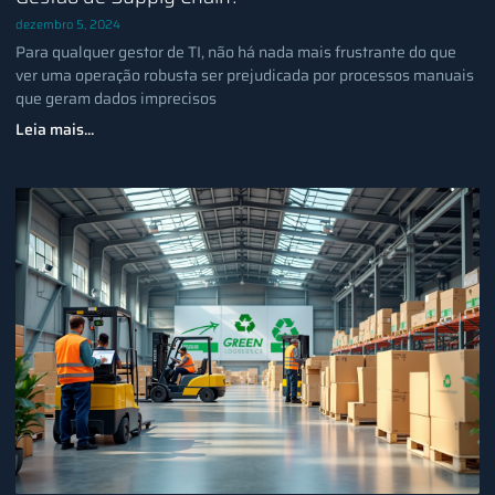
dezembro 5, 2024
Para qualquer gestor de TI, não há nada mais frustrante do que
ver uma operação robusta ser prejudicada por processos manuais
que geram dados imprecisos
Leia mais...