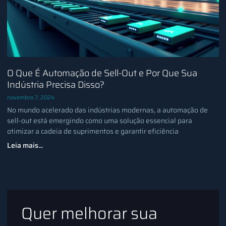
O Que É Automação de Sell-Out e Por Que Sua
Indústria Precisa Disso?
novembro 7, 2024
No mundo acelerado das indústrias modernas, a automação de
sell-out está emergindo como uma solução essencial para
otimizar a cadeia de suprimentos e garantir eficiência
Leia mais...
Quer melhorar sua