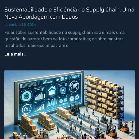
Sustentabilidade e Eficiência no Supply Chain: Uma
Nova Abordagem com Dados
novembro 29, 2024
Falar sobre sustentabilidade no supply chain não é mais uma
questão de parecer bem na foto corporativa; é sobre mostrar
resultados reais que impactam o
Leia mais...