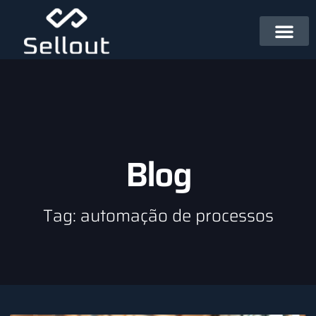
Blog
Tag: automação de processos