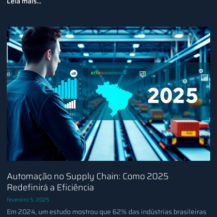
Leia mais...
Automação no Supply Chain: Como 2025
Redefinirá a Eficiência
fevereiro 5, 2025
Em 2024, um estudo mostrou que 62% das indústrias brasileiras