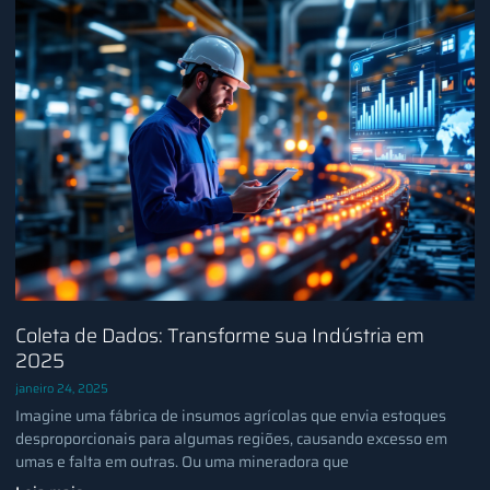
Coleta de Dados: Transforme sua Indústria em
2025
janeiro 24, 2025
Imagine uma fábrica de insumos agrícolas que envia estoques
desproporcionais para algumas regiões, causando excesso em
umas e falta em outras. Ou uma mineradora que