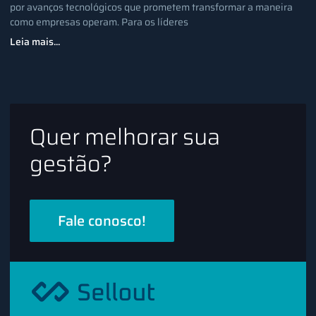
por avanços tecnológicos que prometem transformar a maneira
como empresas operam. Para os líderes
Leia mais...
Quer melhorar sua
gestão?
Fale conosco!