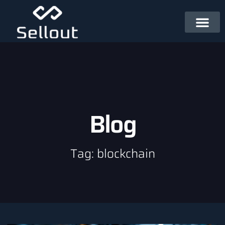
Blog
Tag: blockchain