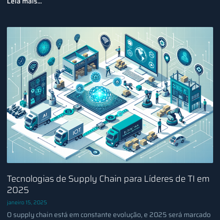
Leia mais...
Tecnologias de Supply Chain para Líderes de TI em
2025
janeiro 15, 2025
O supply chain está em constante evolução, e 2025 será marcado