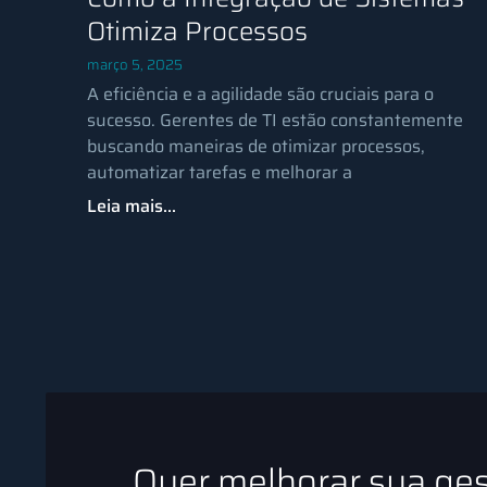
Otimiza Processos
março 5, 2025
A eficiência e a agilidade são cruciais para o
sucesso. Gerentes de TI estão constantemente
buscando maneiras de otimizar processos,
automatizar tarefas e melhorar a
Leia mais...
Quer melhorar sua ge