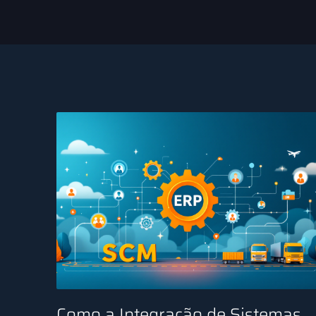
Como a Integração de Sistemas