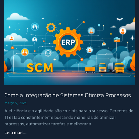
Como a Integração de Sistemas Otimiza Processos
março 5, 2025
A eficiência e a agilidade são cruciais para o sucesso. Gerentes de
TI estão constantemente buscando maneiras de otimizar
processos, automatizar tarefas e melhorar a
Leia mais...