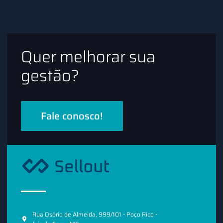
Quer melhorar sua
gestão?
Fale conosco!
Rua Osório de Almeida, 999/101 - Poço Rico -