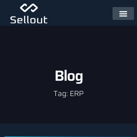
Blog
Tag: ERP