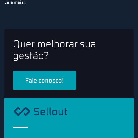
Leia mais...
Quer melhorar sua
gestão?
Fale conosco!