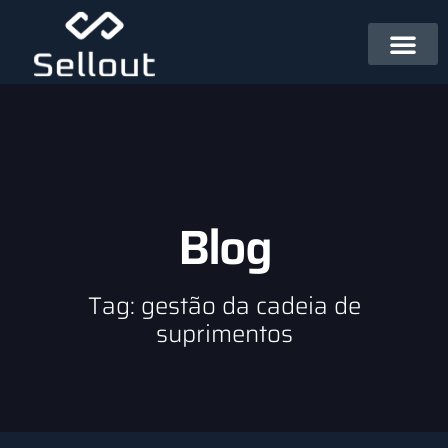
Blog
Tag: gestão da cadeia de
suprimentos