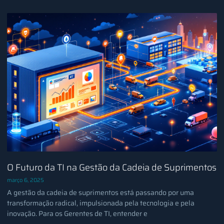
O Futuro da TI na Gestão da Cadeia de Suprimentos
março 6, 2025
A gestão da cadeia de suprimentos está passando por uma
transformação radical, impulsionada pela tecnologia e pela
inovação. Para os Gerentes de TI, entender e