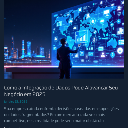
Como a Integração de Dados Pode Alavancar Seu
Negócio em 2025
janeiro 21, 2025
Sua empresa ainda enfrenta decisões baseadas em suposições
ou dados fragmentados? Em um mercado cada vez mais
competitivo, essa realidade pode ser o maior obstáculo