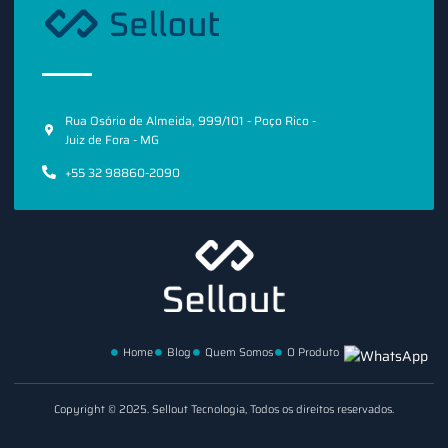
Rua Osório de Almeida, 999/101 - Poço Rico -
Juiz de Fora - MG
+55 32 98860-2090
Home
Blog
Quem Somos
O Produto
Copyright © 2025. Sellout Tecnologia, Todos os direitos reservados.