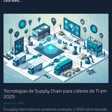
Leia mais...
Tecnologias de Supply Chain para Líderes de TI em
2025
janeiro 15, 2025
O supply chain está em constante evolução, e 2025 será marcado