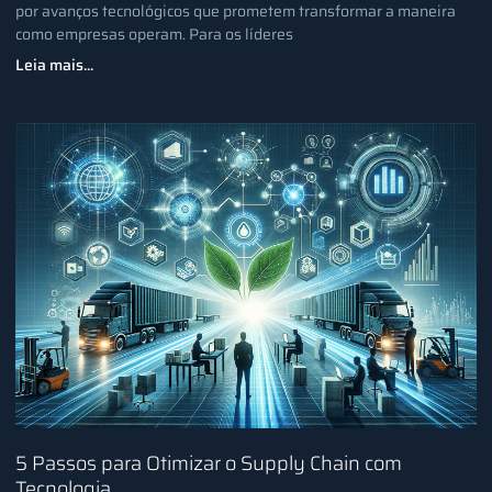
por avanços tecnológicos que prometem transformar a maneira
como empresas operam. Para os líderes
Leia mais...
5 Passos para Otimizar o Supply Chain com
Tecnologia