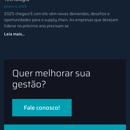
janeiro 9, 2025
2025 chegou! E com ele vêm novas demandas, desafios e
oportunidades para o supply chain. As empresas que desejam
liderar no próximo ano precisam se
Leia mais...
Quer melhorar sua
gestão?
Fale conosco!