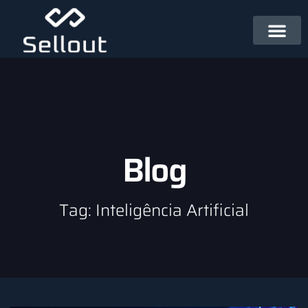
Blog
Tag: Inteligência Artificial