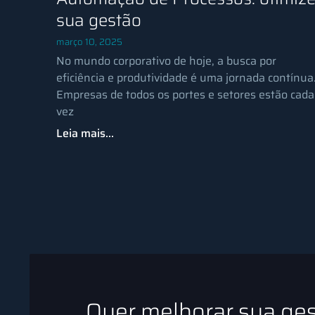
sua gestão
março 10, 2025
No mundo corporativo de hoje, a busca por
eficiência e produtividade é uma jornada contínua
Empresas de todos os portes e setores estão cada
vez
Leia mais...
Quer melhorar sua ge