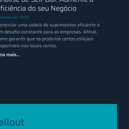
ficiência do seu Negócio
vereiro 20, 2025
erenciar uma cadeia de suprimentos eficiente é
m desafio constante para as empresas. Afinal,
omo garantir que os produtos certos estejam
isponíveis nos locais certos,
eia mais...