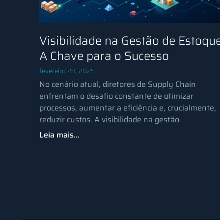
Visibilidade na Gestão de Estoque
A Chave para o Sucesso
fevereiro 28, 2025
No cenário atual, diretores de Supply Chain
enfrentam o desafio constante de otimizar
processos, aumentar a eficiência e, crucialmente,
reduzir custos. A visibilidade na gestão
Leia mais...