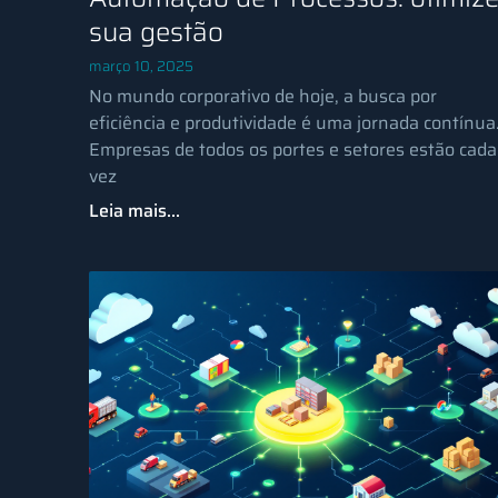
sua gestão
março 10, 2025
No mundo corporativo de hoje, a busca por
eficiência e produtividade é uma jornada contínua
Empresas de todos os portes e setores estão cada
vez
Leia mais...