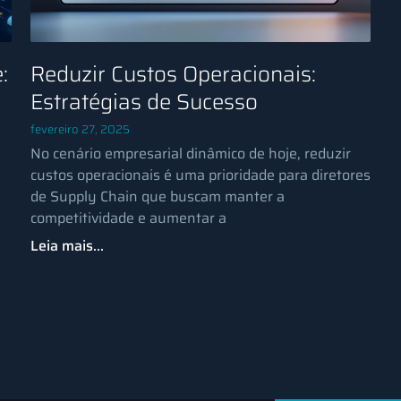
:
Reduzir Custos Operacionais:
Estratégias de Sucesso
fevereiro 27, 2025
No cenário empresarial dinâmico de hoje, reduzir
custos operacionais é uma prioridade para diretores
de Supply Chain que buscam manter a
competitividade e aumentar a
Leia mais...