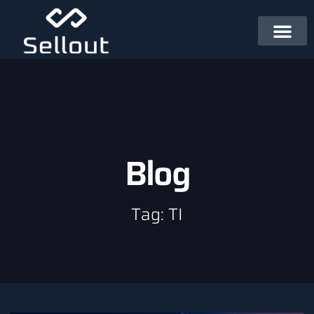
Blog
Tag: TI