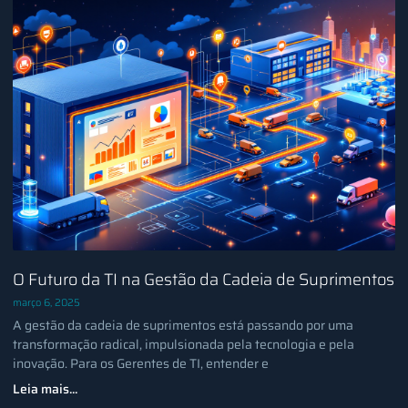
O Futuro da TI na Gestão da Cadeia de Suprimentos
março 6, 2025
A gestão da cadeia de suprimentos está passando por uma
transformação radical, impulsionada pela tecnologia e pela
inovação. Para os Gerentes de TI, entender e
Leia mais...