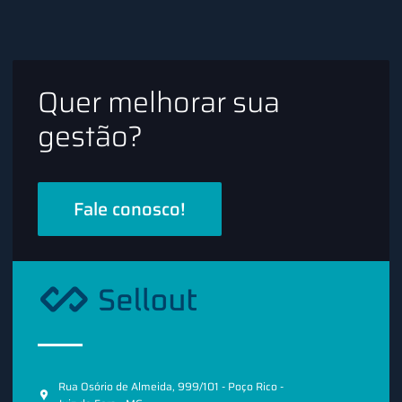
Quer melhorar sua
gestão?
Fale conosco!
Rua Osório de Almeida, 999/101 - Poço Rico -