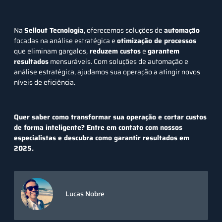
Na
Sellout Tecnologia
, oferecemos soluções de
automação
focadas na análise estratégica e
otimização de processos
que eliminam gargalos,
reduzem custos
e
garantem
resultados
mensuráveis. Com soluções de automação e
análise estratégica, ajudamos sua operação a atingir novos
níveis de eficiência.
Quer saber como transformar sua operação e cortar custos
de forma inteligente?
Entre em contato com nossos
especialistas
e descubra como garantir resultados em
2025.
Lucas Nobre