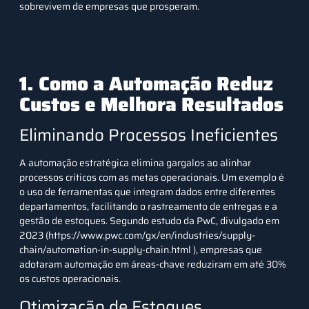
sobrevivem de empresas que prosperam.
1. Como a Automação Reduz
Custos e Melhora Resultados
Eliminando Processos Ineficientes
A automação estratégica elimina gargalos ao alinhar
processos críticos com as metas operacionais. Um exemplo é
o uso de ferramentas que integram dados entre diferentes
departamentos, facilitando o rastreamento de entregas e a
gestão de estoques. Segundo estudo da PwC, divulgado em
2023 (
https://www.pwc.com/gx/en/industries/supply-
chain/automation-in-supply-chain.html
), empresas que
adotaram automação em áreas-chave reduziram em até 30%
os custos operacionais.
Otimização de Estoques