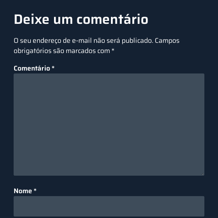
Deixe um comentário
O seu endereço de e-mail não será publicado.
Campos
obrigatórios são marcados com
*
Comentário
*
Nome
*