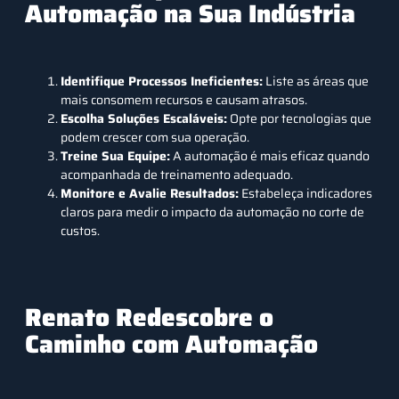
Automação na Sua Indústria
Identifique Processos Ineficientes:
Liste as áreas que
mais consomem recursos e causam atrasos.
Escolha Soluções Escaláveis:
Opte por tecnologias que
podem crescer com sua operação.
Treine Sua Equipe:
A automação é mais eficaz quando
acompanhada de treinamento adequado.
Monitore e Avalie Resultados:
Estabeleça indicadores
claros para medir o impacto da automação no corte de
custos.
Renato Redescobre o
Caminho com Automação