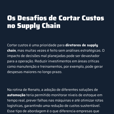
Os Desafios de Cortar Custos
no Supply Chain
Cortar custos é uma prioridade para
diretores de supply
chain
, mas muitas vezes é feito sem análises estratégicas. O
impacto de decisões mal planejadas pode ser devastador
para a operação. Reduzir investimentos em áreas críticas
como manutenção e treinamentos, por exemplo, pode gerar
despesas maiores no longo prazo.
Na rotina de Renato, a adoção de diferentes soluções de
automação
teria permitido monitorar níveis de estoque em
tempo real, prever falhas nas máquinas e até otimizar rotas
logísticas, garantindo uma redução de custos sustentável.
Esse tipo de abordagem é o que diferencia empresas que