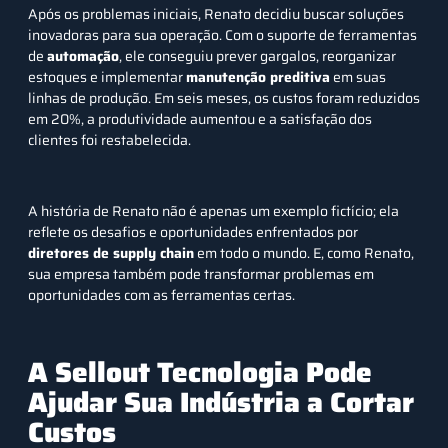
Após os problemas iniciais, Renato decidiu buscar soluções
inovadoras para sua operação. Com o suporte de ferramentas
de
automação
, ele conseguiu prever gargalos, reorganizar
estoques e implementar
manutenção preditiva
em suas
linhas de produção. Em seis meses, os custos foram reduzidos
em 20%, a produtividade aumentou e a satisfação dos
clientes foi restabelecida.
A história de Renato não é apenas um exemplo fictício; ela
reflete os desafios e oportunidades enfrentados por
diretores de supply chain
em todo o mundo. E, como Renato,
sua empresa também pode transformar problemas em
oportunidades com as ferramentas certas.
A Sellout Tecnologia Pode
Ajudar Sua Indústria a Cortar
Custos