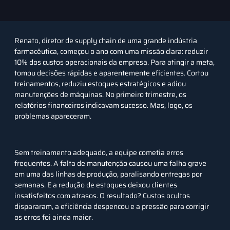
Renato, diretor de supply chain de uma grande indústria
farmacêutica, começou o ano com uma missão clara: reduzir
10% dos custos operacionais da empresa. Para atingir a meta,
tomou decisões rápidas e aparentemente eficientes. Cortou
treinamentos, reduziu estoques estratégicos e adiou
manutenções de máquinas. No primeiro trimestre, os
relatórios financeiros indicavam sucesso. Mas, logo, os
problemas apareceram.
Sem treinamento adequado, a equipe cometia erros
frequentes. A falta de manutenção causou uma falha grave
em uma das linhas de produção, paralisando entregas por
semanas. E a redução de estoques deixou clientes
insatisfeitos com atrasos. O resultado? Custos ocultos
dispararam, a eficiência despencou e a pressão para corrigir
os erros foi ainda maior.