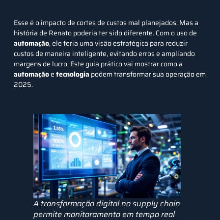
Esse é o impacto de cortes de custos mal planejados. Mas a
história de Renato poderia ter sido diferente. Com o uso de
automação
, ele teria uma visão estratégica para reduzir
custos de maneira inteligente, evitando erros e ampliando
margens de lucro. Este guia prático vai mostrar como a
automação
e
tecnologia
podem transformar sua operação em
2025.
A transformação digital no supply chain
permite monitoramento em tempo real