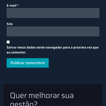
E-mail
*
Site
Salvar meus dados neste navegador para a próxima vez que
eu comentar.
Quer melhorar sua
gestão?