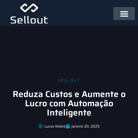
SELL-OUT
Reduza Custos e Aumente o
Lucro com Automação
Inteligente
Lucas Nobre
janeiro 20, 2025