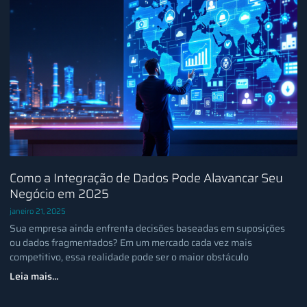
Como a Integração de Dados Pode Alavancar Seu
Negócio em 2025
janeiro 21, 2025
Sua empresa ainda enfrenta decisões baseadas em suposições
ou dados fragmentados? Em um mercado cada vez mais
competitivo, essa realidade pode ser o maior obstáculo
Leia mais...