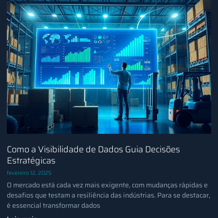
Como a Visibilidade de Dados Guia Decisões
Estratégicas
fevereiro 12, 2025
O mercado está cada vez mais exigente, com mudanças rápidas e
desafios que testam a resiliência das indústrias. Para se destacar,
é essencial transformar dados