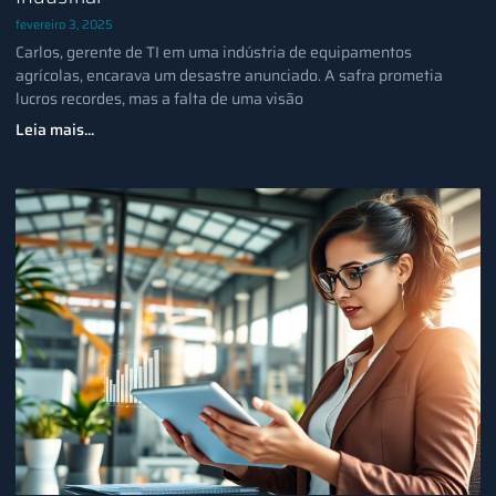
fevereiro 3, 2025
Carlos, gerente de TI em uma indústria de equipamentos
agrícolas, encarava um desastre anunciado. A safra prometia
lucros recordes, mas a falta de uma visão
Leia mais...