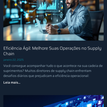
Eficiência Ágil: Melhore Suas Operações no Supply
Chain
janeiro 22, 2025
Você consegue acompanhar tudo o que acontece na sua cadeia de
suprimentos? Muitos diretores de supply chain enfrentam
desafios diários que prejudicam a eficiência operacional:
Leia mais...