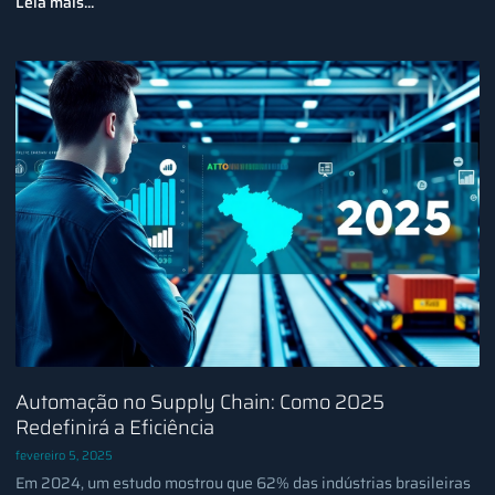
Leia mais...
Automação no Supply Chain: Como 2025
Redefinirá a Eficiência
fevereiro 5, 2025
Em 2024, um estudo mostrou que 62% das indústrias brasileiras