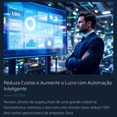
Reduza Custos e Aumente o Lucro com Automação
Inteligente
janeiro 20, 2025
Renato, diretor de supply chain de uma grande indústria
farmacêutica, começou o ano com uma missão clara: reduzir 10%
dos custos operacionais da empresa. Para