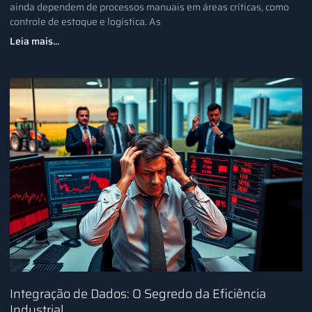
ainda dependem de processos manuais em áreas críticas, como
controle de estoque e logística. As
Leia mais...
Integração de Dados: O Segredo da Eficiência
Industrial