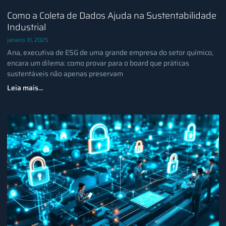
Como a Coleta de Dados Ajuda na Sustentabilidade
Industrial
janeiro 31, 2025
Ana, executiva de ESG de uma grande empresa do setor químico,
encara um dilema: como provar para o board que práticas
sustentáveis não apenas preservam
Leia mais...