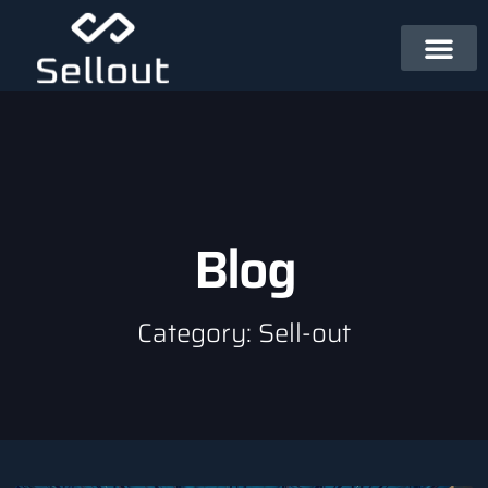
Blog
Category: Sell-out