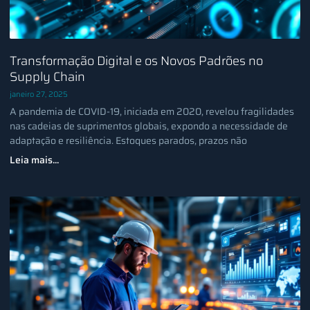
Transformação Digital e os Novos Padrões no
Supply Chain
janeiro 27, 2025
A pandemia de COVID-19, iniciada em 2020, revelou fragilidades
nas cadeias de suprimentos globais, expondo a necessidade de
adaptação e resiliência. Estoques parados, prazos não
Leia mais...