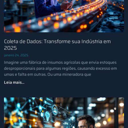
Coleta de Dados: Transforme sua Indústria em
2025
janeiro 24, 2025
Imagine uma fábrica de insumos agrícolas que envia estoques
desproporcionais para algumas regiões, causando excesso em
umas e falta em outras. Ou uma mineradora que
Leia mais...