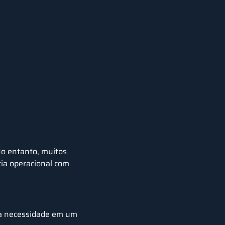
No entanto, muitos
ia operacional com
ssa necessidade em um