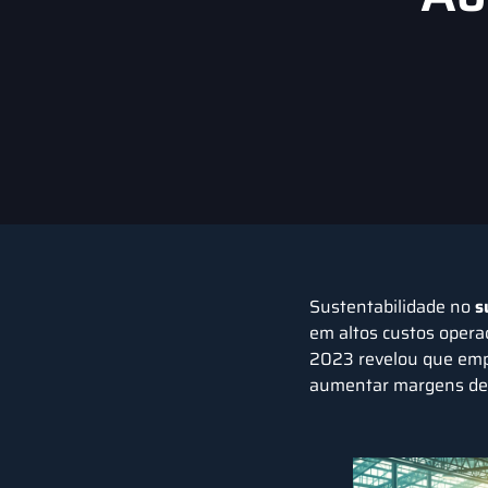
Sustentabilidade no
s
em altos custos opera
2023 revelou que emp
aumentar margens de 